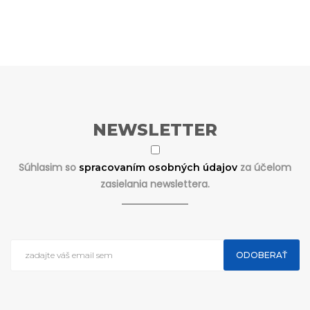
NEWSLETTER
Súhlasim so
za účelom
spracovaním osobných údajov
zasielania newslettera.
ODOBERAŤ