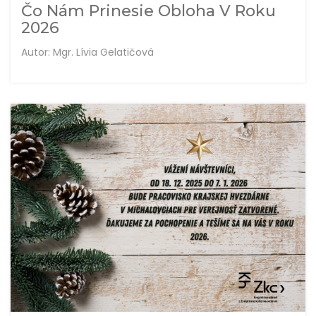
Čo Nám Prinesie Obloha V Roku
2026
Autor: Mgr. Lívia Gelatičová