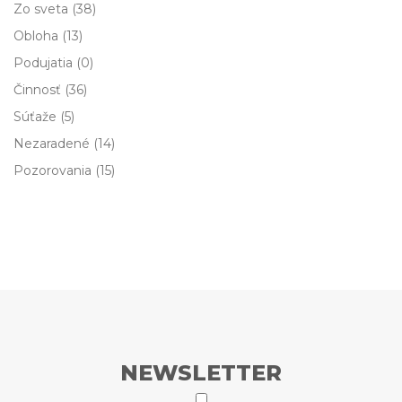
Zo sveta
(38)
Obloha
(13)
Podujatia
(0)
Činnosť
(36)
Súťaže
(5)
Nezaradené
(14)
Pozorovania
(15)
NEWSLETTER