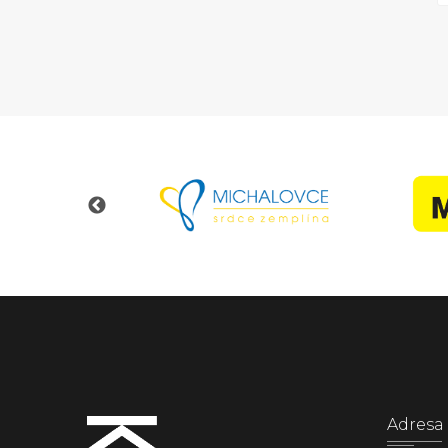
Adresa