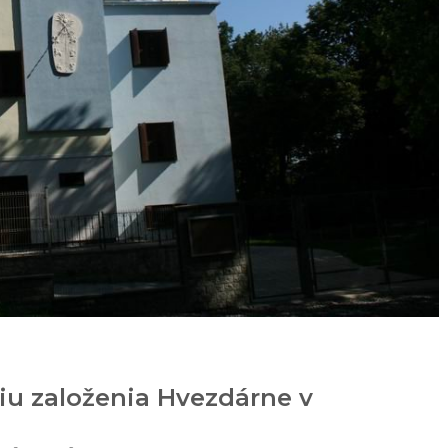
iu založenia Hvezdárne v