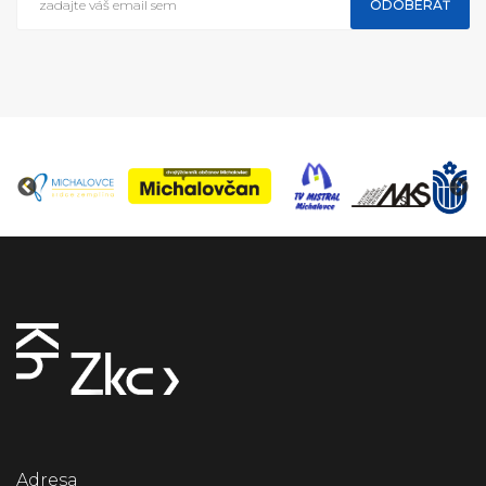
ODOBERAŤ
Adresa