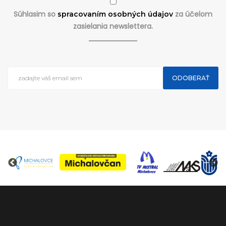
Súhlasim so
za účelom
spracovaním osobných údajov
zasielania newslettera.
ODOBERAŤ