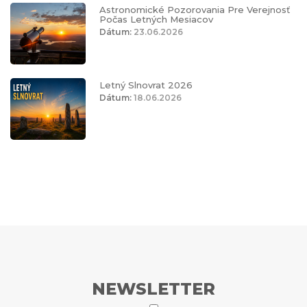
Astronomické Pozorovania Pre Verejnosť
Počas Letných Mesiacov
Dátum:
23.06.2026
Letný Slnovrat 2026
Dátum:
18.06.2026
NEWSLETTER