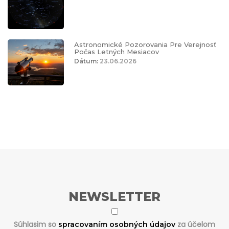
Astronomické Pozorovania Pre Verejnosť
Počas Letných Mesiacov
Dátum:
23.06.2026
NEWSLETTER
Súhlasim so
za účelom
spracovaním osobných údajov