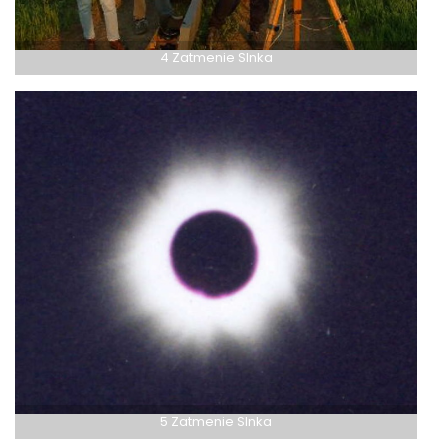
4 Zatmenie Slnka
5 Zatmenie Slnka