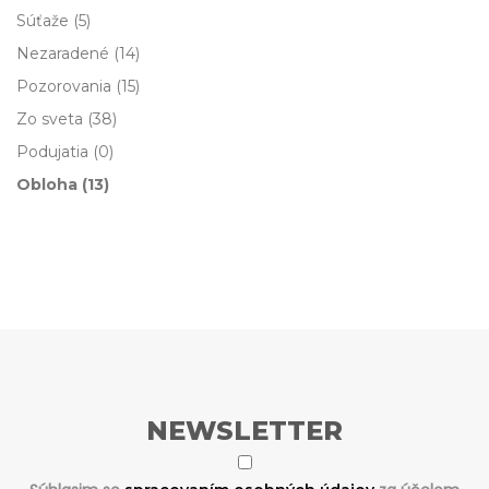
Súťaže
(5)
Nezaradené
(14)
Pozorovania
(15)
Zo sveta
(38)
Podujatia
(0)
Obloha
(13)
NEWSLETTER