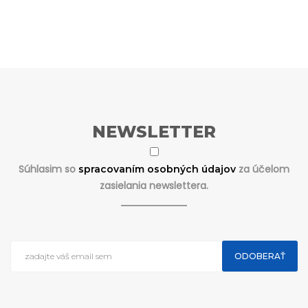
NEWSLETTER
Súhlasim so
za účelom
spracovaním osobných údajov
zasielania newslettera.
ODOBERAŤ