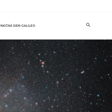
NKČNÁ SIEŇ GALILEO