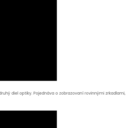
ruhý diel optiky. Pojednáva o zobrazovaní rovinnými zrkadlami,