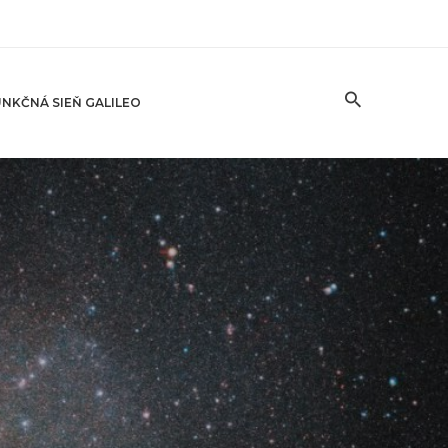
NKČNÁ SIEŇ GALILEO