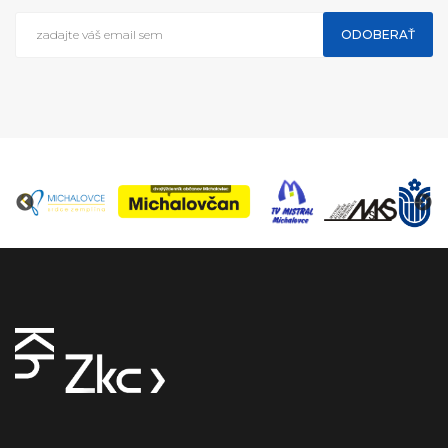
ODOBERAŤ