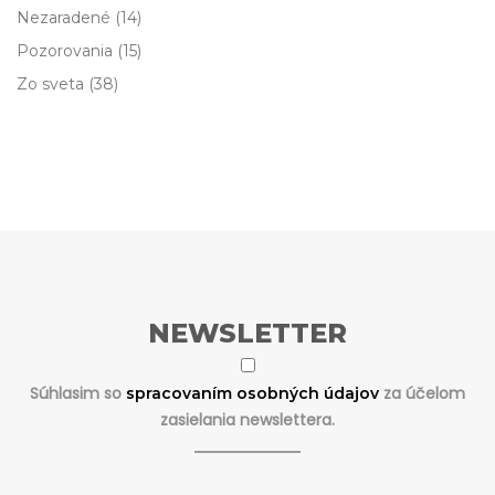
Nezaradené
(14)
Pozorovania
(15)
Zo sveta
(38)
NEWSLETTER
Súhlasim so
za účelom
spracovaním osobných údajov
zasielania newslettera.