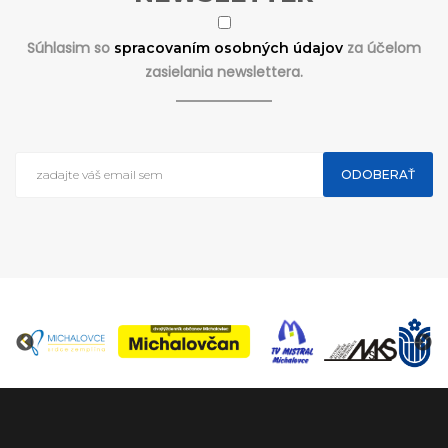
Súhlasim so
za účelom
spracovaním osobných údajov
zasielania newslettera.
ODOBERAŤ