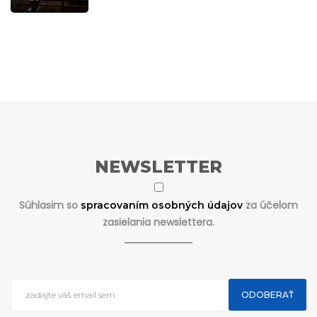
NEWSLETTER
Súhlasim so
za účelom
spracovaním osobných údajov
zasielania newslettera.
ODOBERAŤ