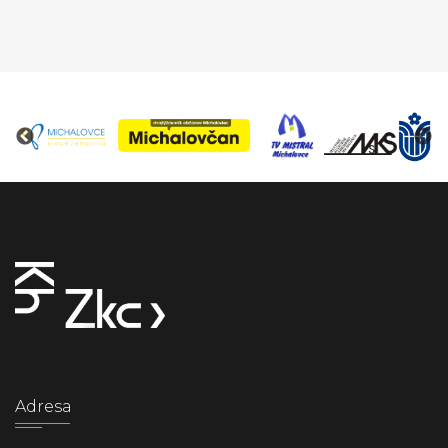
Adresa