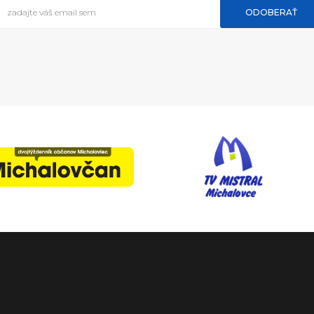
ODOBERAŤ