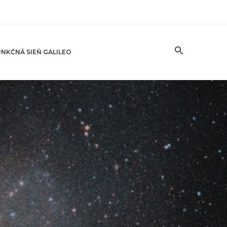
NKČNÁ SIEŇ GALILEO