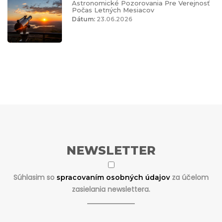
Astronomické Pozorovania Pre Verejnosť
Počas Letných Mesiacov
Dátum:
23.06.2026
NEWSLETTER
Súhlasim so
za účelom
spracovaním osobných údajov
zasielania newslettera.