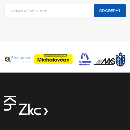
ODOBERAŤ