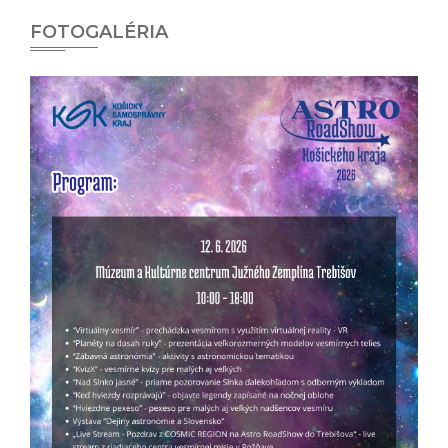
FOTOGALÉRIA