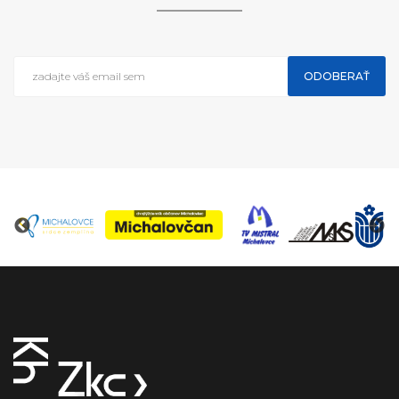
ODOBERAŤ