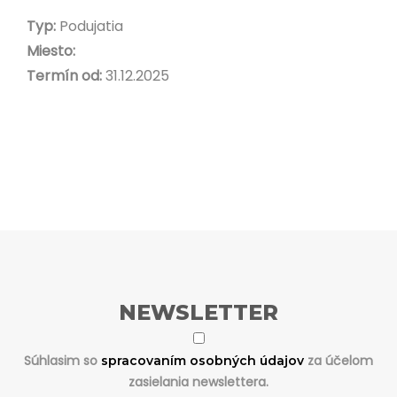
Typ:
Podujatia
Miesto:
Termín od:
31.12.2025
NEWSLETTER
Súhlasim so
za účelom
spracovaním osobných údajov
zasielania newslettera.