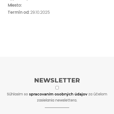
Miesto:
Termín od:
29.10.2025
NEWSLETTER
Súhlasim so
za účelom
spracovaním osobných údajov
zasielania newslettera.