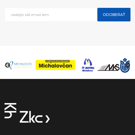
ODOBERAŤ