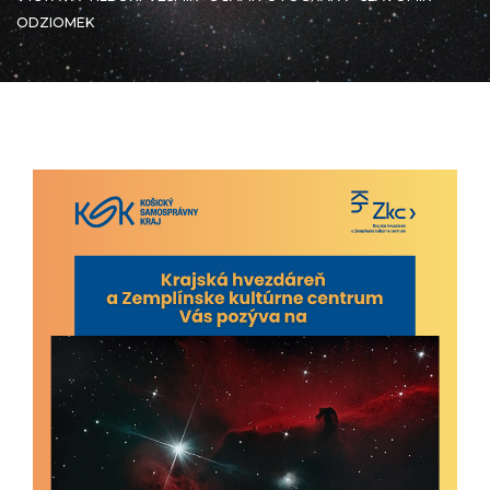
ODZIOMEK