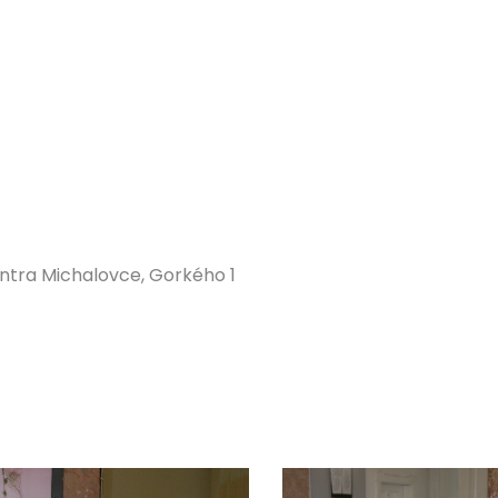
ntra Michalovce, Gorkého 1