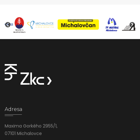
Adresa
Maxima Gorkého 2955/1,
07101 Michalovce