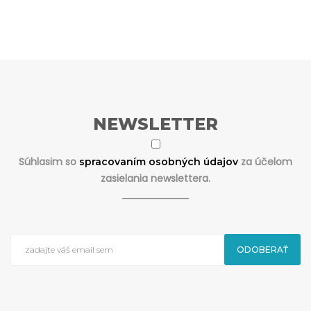
NEWSLETTER
Súhlasim so
za účelom
spracovaním osobných údajov
zasielania newslettera.
ODOBERAŤ