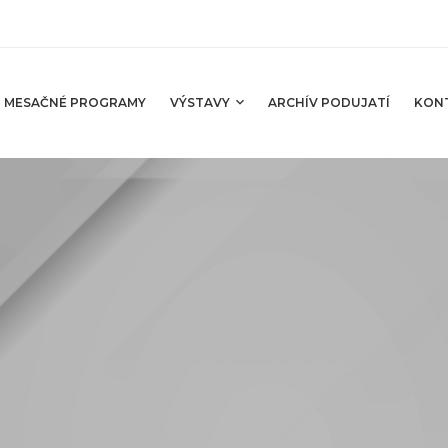
MESAČNÉ PROGRAMY
VÝSTAVY
ARCHÍV PODUJATÍ
KON