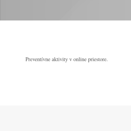
Preventívne aktivity v online priestore.