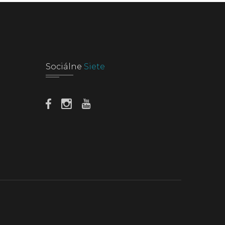
Sociálne
Siete