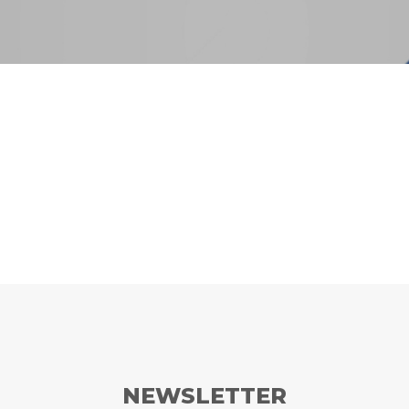
NEWSLETTER