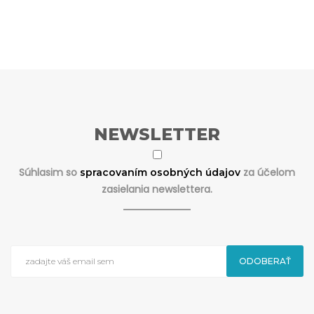
NEWSLETTER
Súhlasim so
za účelom
spracovaním osobných údajov
zasielania newslettera.
ODOBERAŤ