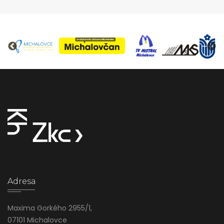
Adresa
Maxima Gorkého 2955/1,
07101 Michalovce