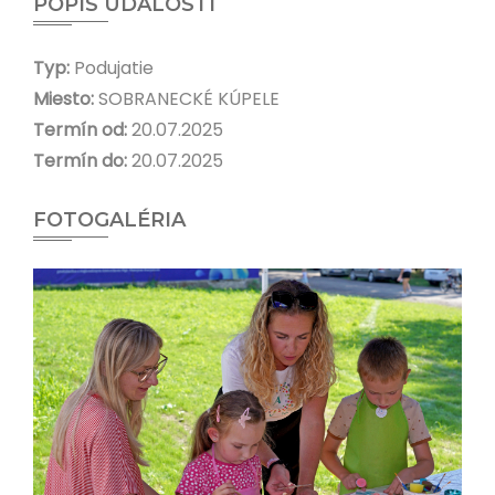
POPIS UDALOSTI
Typ:
Podujatie
Miesto:
SOBRANECKÉ KÚPELE
Termín od:
20.07.2025
Termín do:
20.07.2025
FOTOGALÉRIA