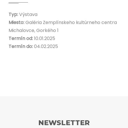
Typ:
Výstava
Miesto:
Galéria Zemplínskeho kultúrneho centra
Michalovce, Gorkého 1
Termín od:
10.01.2025
Termín do:
04.02.2025
NEWSLETTER