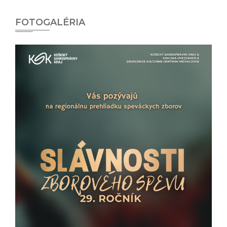
FOTOGALÉRIA