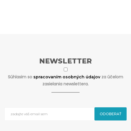
NEWSLETTER
Súhlasim so
za účelom
spracovaním osobných údajov
zasielania newslettera.
ODOBERAŤ