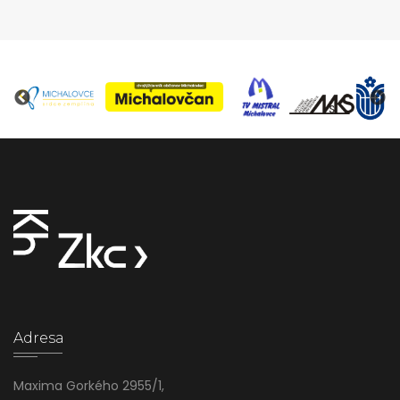
Adresa
Maxima Gorkého 2955/1,