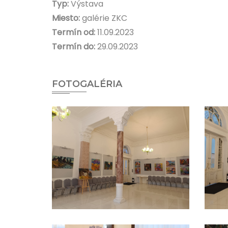
Typ:
Výstava
Miesto:
galérie ZKC
Termín od:
11.09.2023
Termín do:
29.09.2023
FOTOGALÉRIA