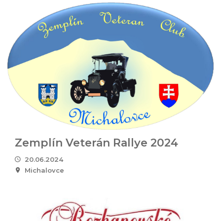
Zemplín Veterán Rallye 2024
20.06.2024
Michalovce