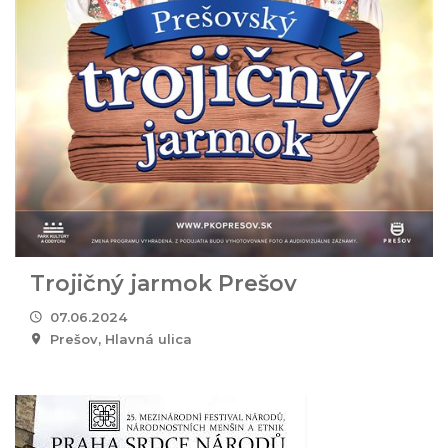
Trojičný jarmok Prešov
07.06.2024
Prešov, Hlavná ulica