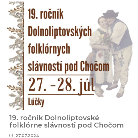
19. ročník Dolnoliptovské
folklórne slávnosti pod Chočom
27.07.2024