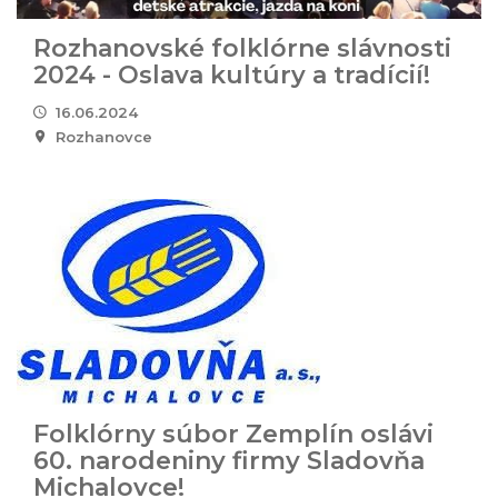
Rozhanovské folklórne slávnosti
2024 - Oslava kultúry a tradícií!
16.06.2024
Rozhanovce
Folklórny súbor Zemplín oslávi
60. narodeniny firmy Sladovňa
Michalovce!