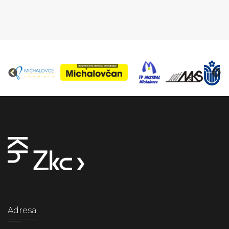
Adresa