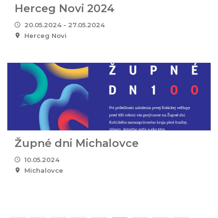
Herceg Novi 2024
20.05.2024 - 27.05.2024
Herceg Novi
Župné dni Michalovce
10.05.2024
Michalovce