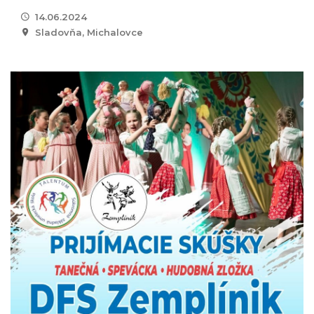
14.06.2024
Sladovňa, Michalovce