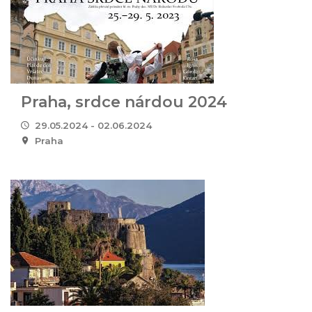
Praha, srdce nárdou 2024
29.05.2024 - 02.06.2024
Praha