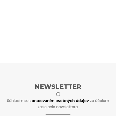
NEWSLETTER
Súhlasim so
za účelom
spracovaním osobných údajov
zasielania newslettera.