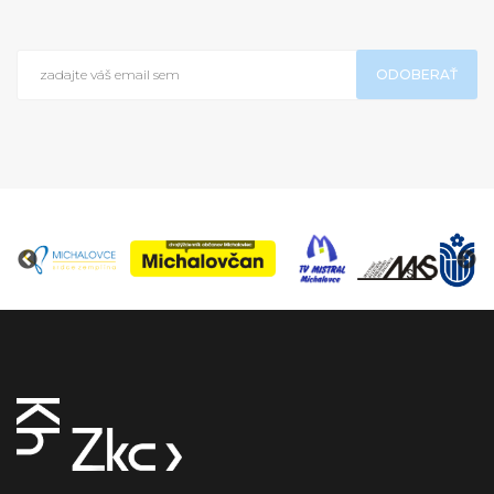
ODOBERAŤ