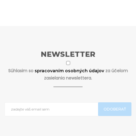
NEWSLETTER
Súhlasim so
za účelom
spracovaním osobných údajov
zasielania newslettera.
ODOBERAŤ