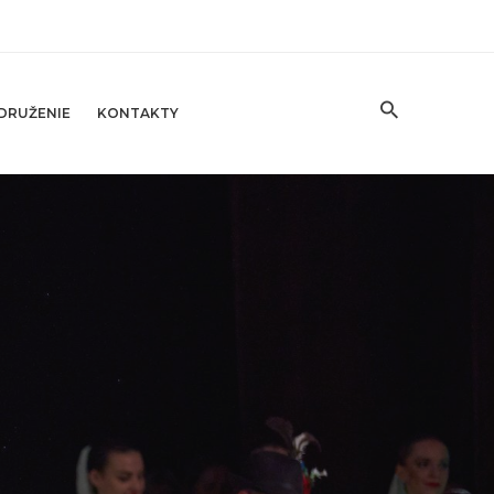
DRUŽENIE
KONTAKTY