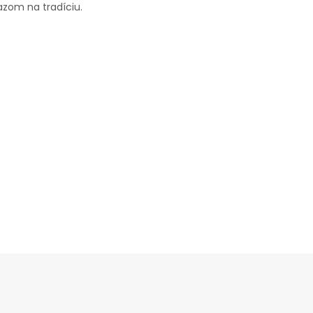
kazom na tradíciu.