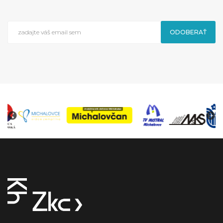
ODOBERAŤ