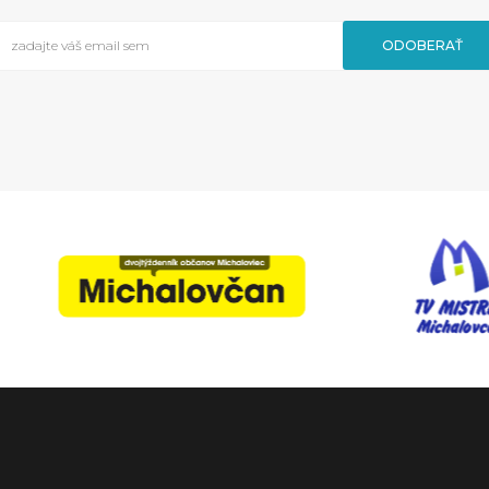
ODOBERAŤ