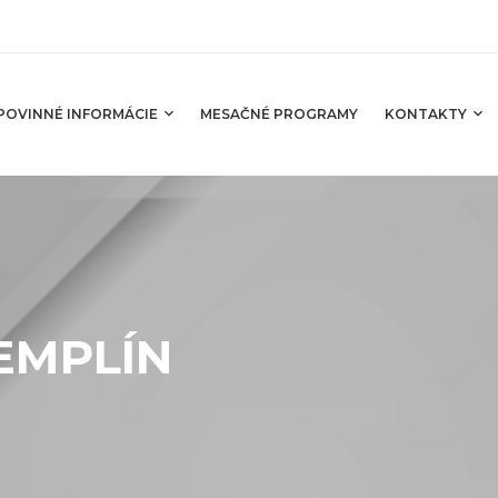
POVINNÉ INFORMÁCIE
MESAČNÉ PROGRAMY
KONTAKTY
ZEMPLÍN