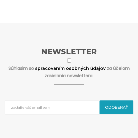
NEWSLETTER
Súhlasim so
za účelom
spracovaním osobných údajov
zasielania newslettera.
ODOBERAŤ