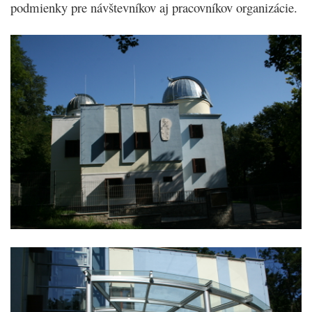
podmienky pre návštevníkov aj pracovníkov organizácie.