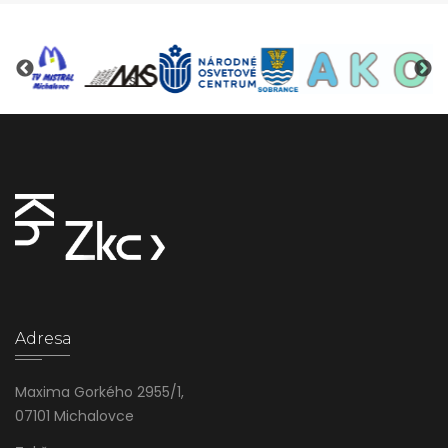
Adresa
Maxima Gorkého 2955/1,
07101 Michalovce