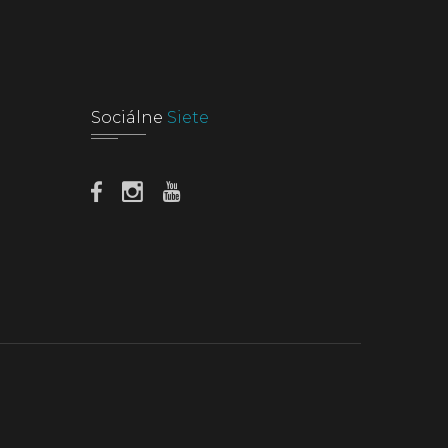
Sociálne
Siete