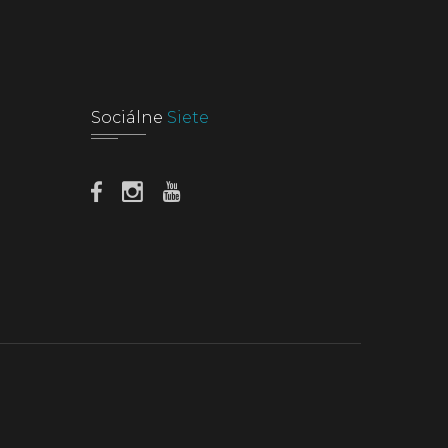
Sociálne
Siete