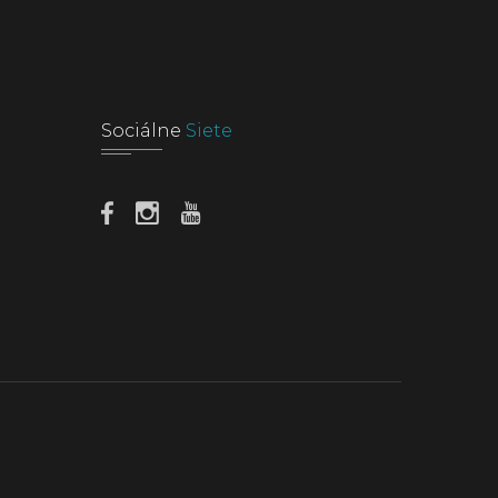
Sociálne
Siete