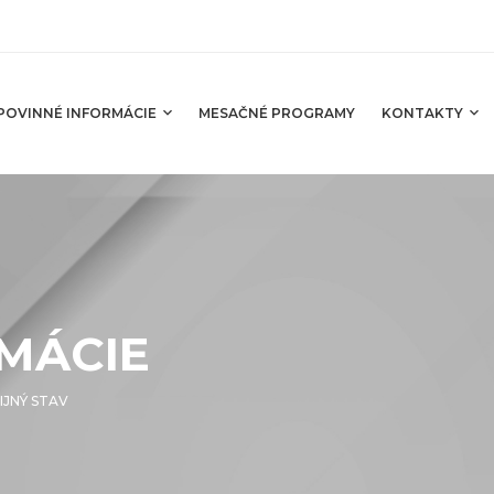
POVINNÉ INFORMÁCIE
MESAČNÉ PROGRAMY
KONTAKTY
MÁCIE
IJNÝ STAV