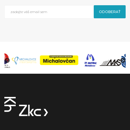
ODOBERAŤ