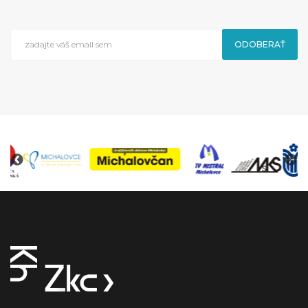
ODOBERAŤ