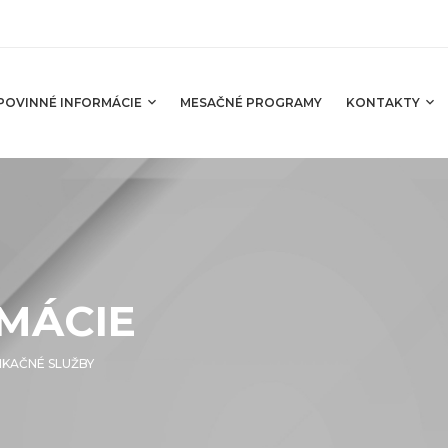
POVINNÉ INFORMÁCIE
MESAČNÉ PROGRAMY
KONTAKTY
MÁCIE
KAČNÉ SLUŽBY