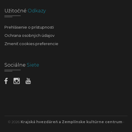
Užitočné
Odkazy
Prehlásenie o prístupnosti
Ochrana osobných údajov
Zmeniť cookies preferencie
Sociálne
Siete
© 2026
Krajská hvezdáreň a Zemplínske kultúrne centrum
•