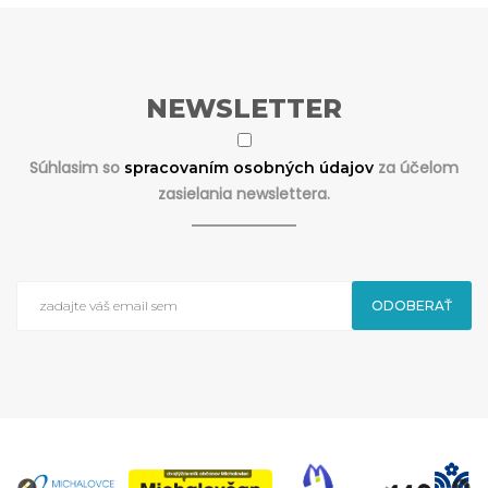
NEWSLETTER
Súhlasim so
za účelom
spracovaním osobných údajov
zasielania newslettera.
ODOBERAŤ