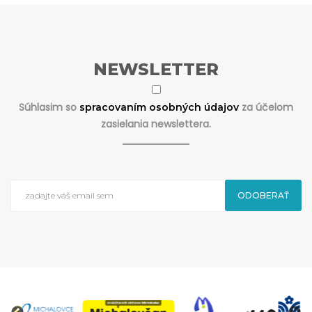
NEWSLETTER
Súhlasim so
za účelom
spracovaním osobných údajov
zasielania newslettera.
ODOBERAŤ