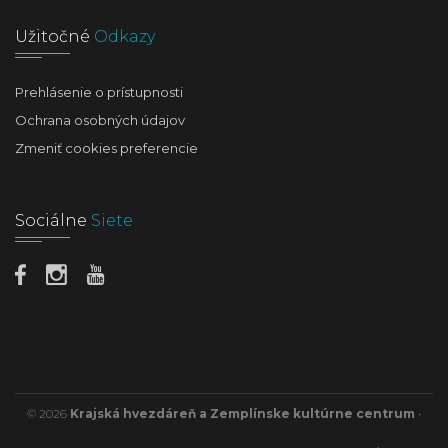
Užitočné
Odkazy
Prehlásenie o prístupnosti
Ochrana osobných údajov
Zmeniť cookies preferencie
Sociálne
Siete
© 2026
Krajská hvezdáreň a Zemplínske kultúrne centrum
•