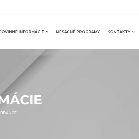
POVINNÉ INFORMÁCIE
MESAČNÉ PROGRAMY
KONTAKTY
MÁCIE
OBRANCE