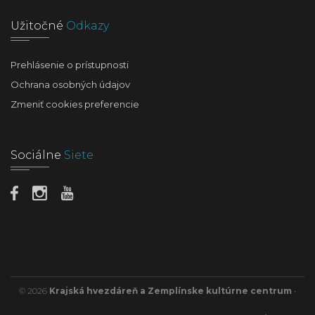
Užitočné
Odkazy
Prehlásenie o prístupnosti
Ochrana osobných údajov
Zmeniť cookies preferencie
Sociálne
Siete
© 2026
Krajská hvezdáreň a Zemplínske kultúrne centrum
•