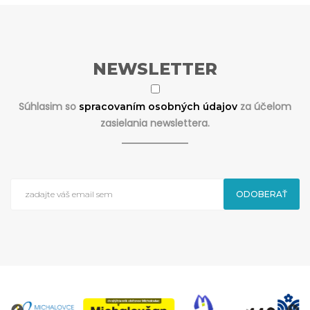
NEWSLETTER
Súhlasim so
za účelom
spracovaním osobných údajov
zasielania newslettera.
ODOBERAŤ