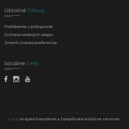
Užitočné
Odkazy
Prehlásenie o prístupnosti
Ochrana osobných údajov
Zmeniť cookies preferencie
Sociálne
Siete
© 2026
Krajská hvezdáreň a Zemplínske kultúrne centrum
•