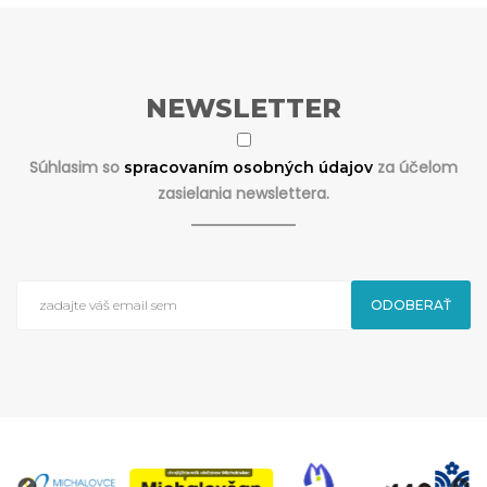
NEWSLETTER
Súhlasim so
za účelom
spracovaním osobných údajov
zasielania newslettera.
ODOBERAŤ