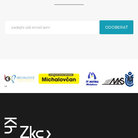
ODOBERAŤ