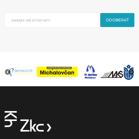
ODOBERAŤ