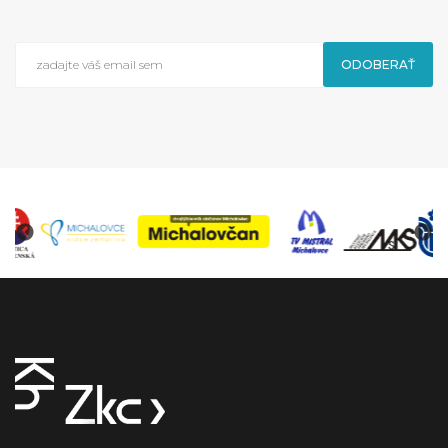
ODOBERAŤ