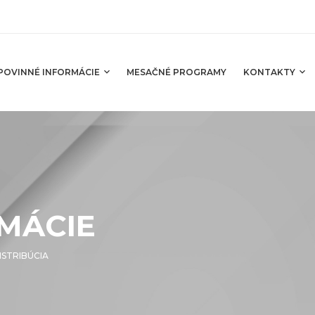
POVINNÉ INFORMÁCIE
MESAČNÉ PROGRAMY
KONTAKTY
MÁCIE
ISTRIBÚCIA